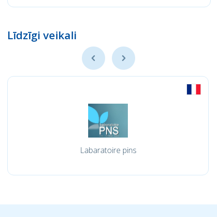
Līdzīgi veikali
Labaratoire pins