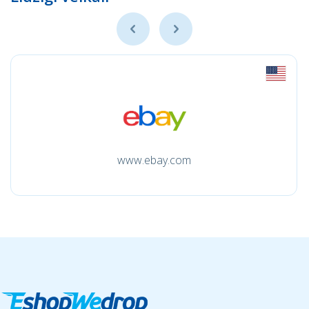
www.ebay.com