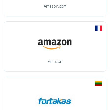
Amazon.com
Amazon