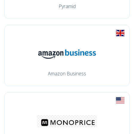
Pyramid
Amazon Business