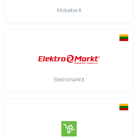
Kilobaitas.lt
Elektromarkt.lt