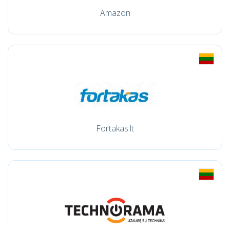
Amazon
Fortakas.lt