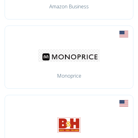
Amazon Business
Monoprice