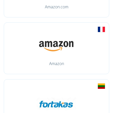
Amazon.com
Amazon