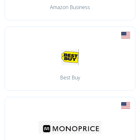
Amazon Business
Best Buy