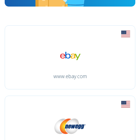
www.ebay.com