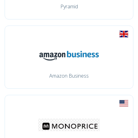
Pyramid
Amazon Business