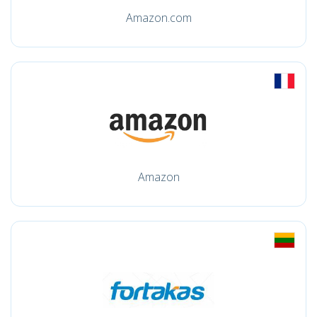
Amazon.com
Amazon