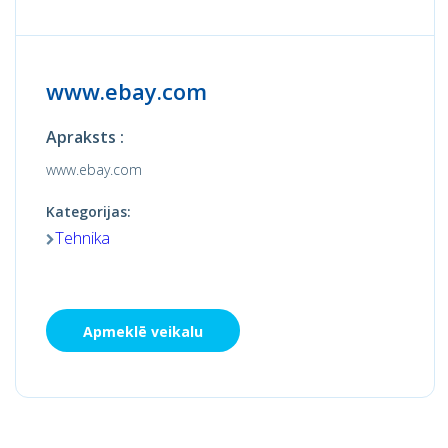
www.ebay.com
Apraksts :
www.ebay.com
Kategorijas:
Tehnika
Apmeklē veikalu