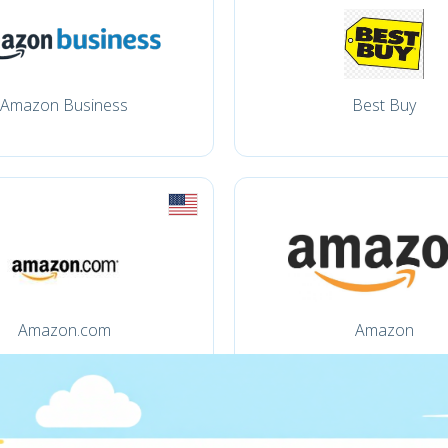
Amazon Business
Best Buy
Amazon.com
Amazon