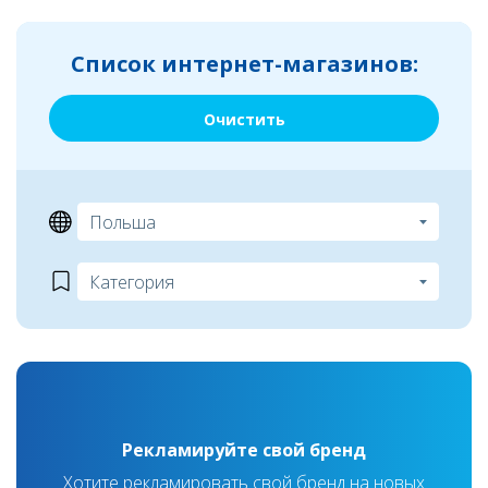
Список интернет-магазинов:
Очистить
Рекламируйте свой бренд
Хотите рекламировать свой бренд на новых