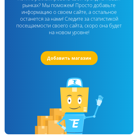
рынках? Мы поможем! Просто добавьте
информацию о своем сайте, а остальное
останется за нами! Следите за статистикой
посещаемости своего сайта, скоро она будет
на новом уровне!
Добавить магазин