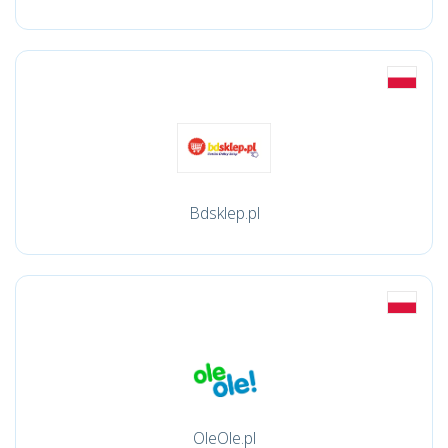
Bdsklep.pl
OleOle.pl