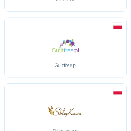
Guiltfree.pl