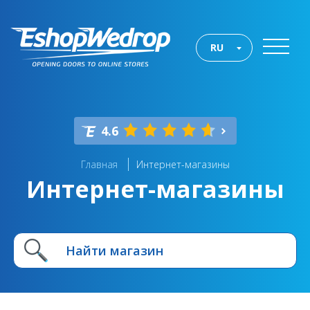
RU
4.6
Главная
Интернет-магазины
Интернет-магазины