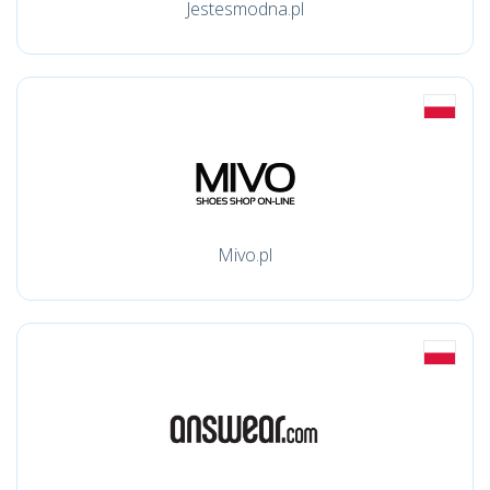
Jestesmodna.pl
Mivo.pl