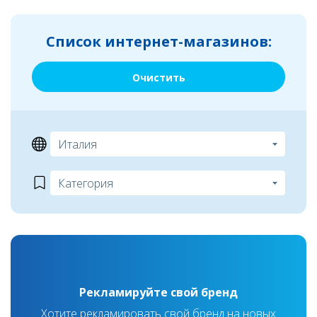
Список интернет-магазинов:
Очистить
Рекламируйте свой бренд
Хотите рекламировать свой бренд на новых