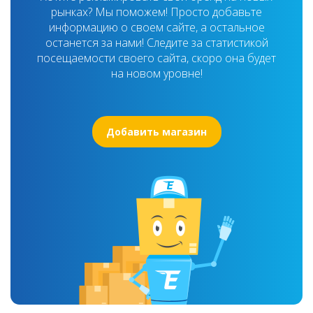
рынках? Мы поможем! Просто добавьте
информацию о своем сайте, а остальное
останется за нами! Следите за статистикой
посещаемости своего сайта, скоро она будет
на новом уровне!
Добавить магазин