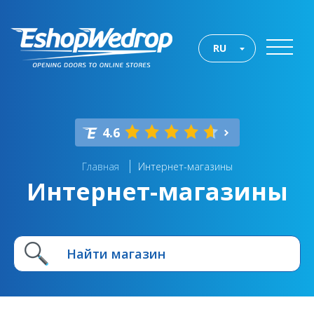
RU
4.6
Главная
Интернет-магазины
Интернет-магазины