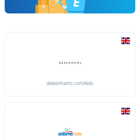
debenhams.com/kids