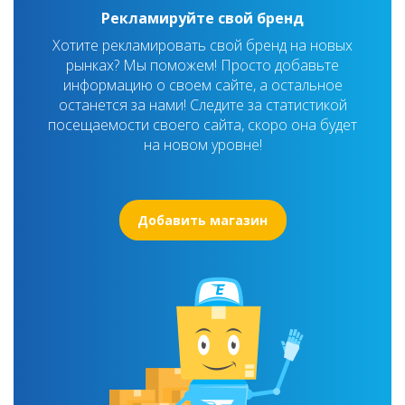
Рекламируйте свой бренд
Хотите рекламировать свой бренд на новых
рынках? Мы поможем! Просто добавьте
информацию о своем сайте, а остальное
останется за нами! Следите за статистикой
посещаемости своего сайта, скоро она будет
на новом уровне!
Добавить магазин