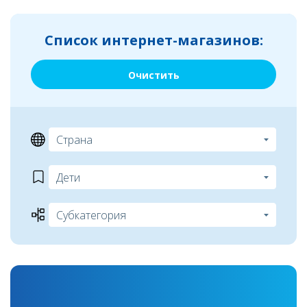
Список интернет-магазинов:
Очистить