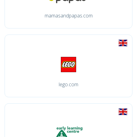
mamasandpapas.com
lego.com