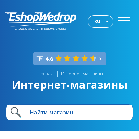
RU
4.6
Главная
Интернет-магазины
Интернет-магазины