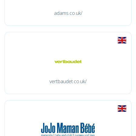
adams.co.uk/
vertbaudet.co.uk/