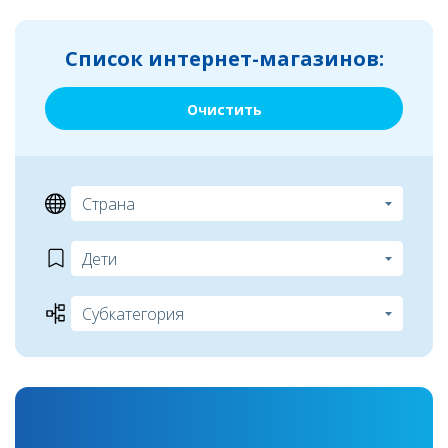
Список интернет-магазинов:
Очистить