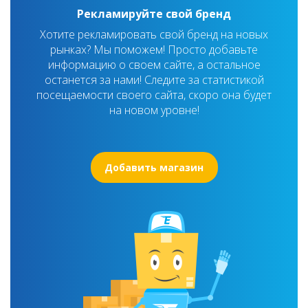
Рекламируйте свой бренд
Хотите рекламировать свой бренд на новых
рынках? Мы поможем! Просто добавьте
информацию о своем сайте, а остальное
останется за нами! Следите за статистикой
посещаемости своего сайта, скоро она будет
на новом уровне!
Добавить магазин