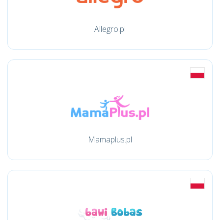
Allegro.pl
Mamaplus.pl