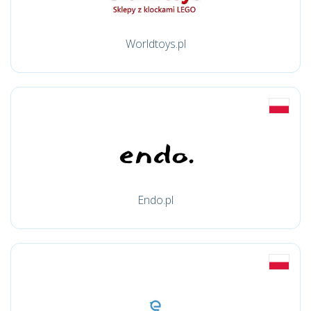
Worldtoys.pl
Endo.pl