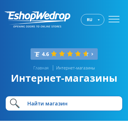
RU
4.6
Главная
Интернет-магазины
Интернет-магазины