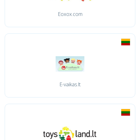
Eoxox.com
E-vaikas.lt