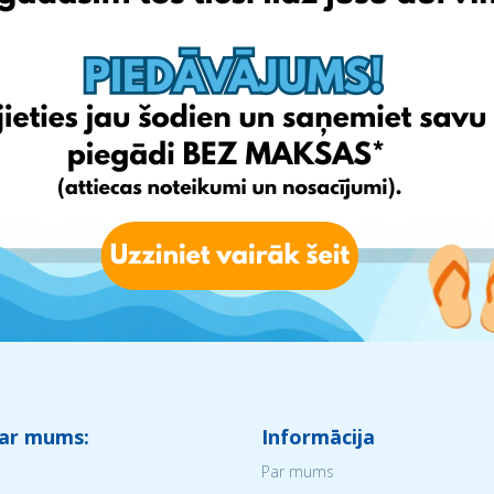
 ar mums:
Informācija
Par mums