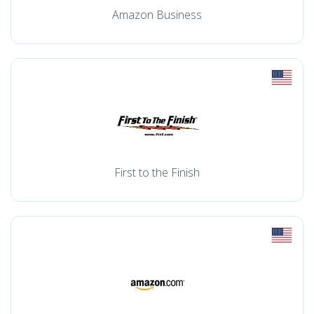
Amazon Business
First to the Finish