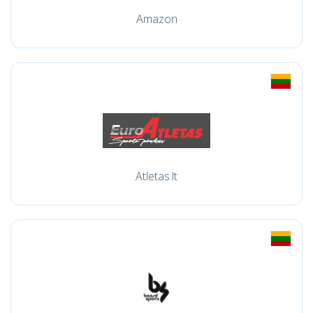
Amazon
Atletas.lt