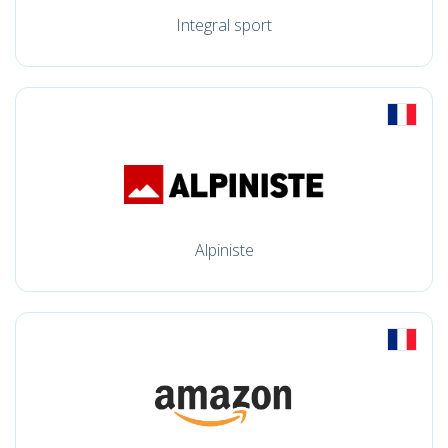
Integral sport
Alpiniste