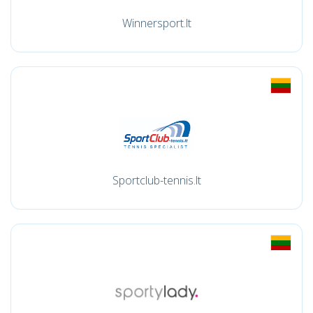
Winnersport.lt
Sportclub-tennis.lt