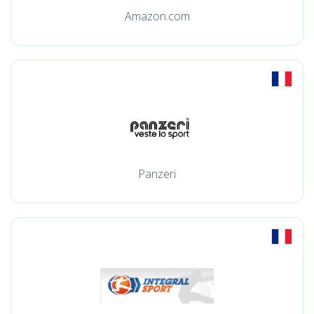
Amazon.com
Panzeri