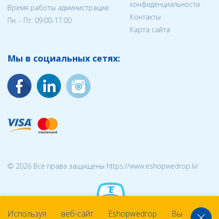
конфиденциальности
Время работы администрации:
Контакты
Пн. - Пт. 09:00-17:00
Карта сайта
Мы в социальных сетях:
© 2026 Все права защищены https://www.eshopwedrop.lv/
Используя веб-сайт Eshopwedrop Вы