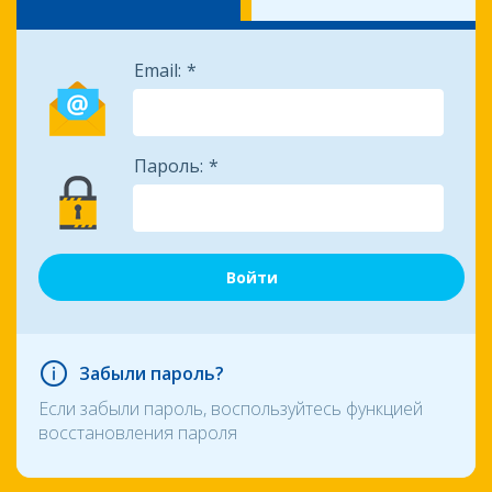
Email:
Пароль:
Забыли пароль?
Если забыли пароль, воспользуйтесь функцией
восстановления пароля