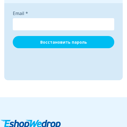
Email