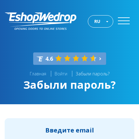
RU
4.6
Главная
Войти
Забыли пароль?
Забыли пароль?
Введите email