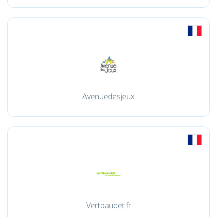
Avenuedesjeux
Vertbaudet.fr