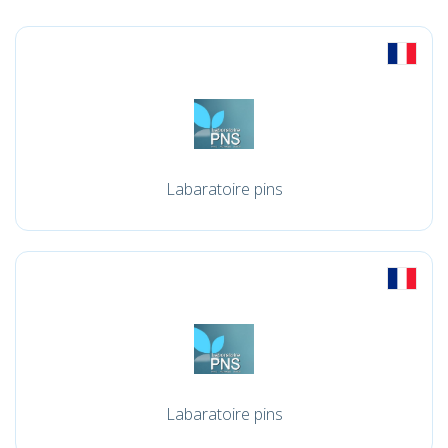
Labaratoire pins
Labaratoire pins