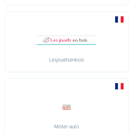
Lesjouetsenbois
Mister-auto