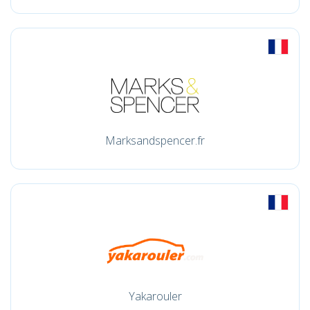
Marksandspencer.fr
Yakarouler