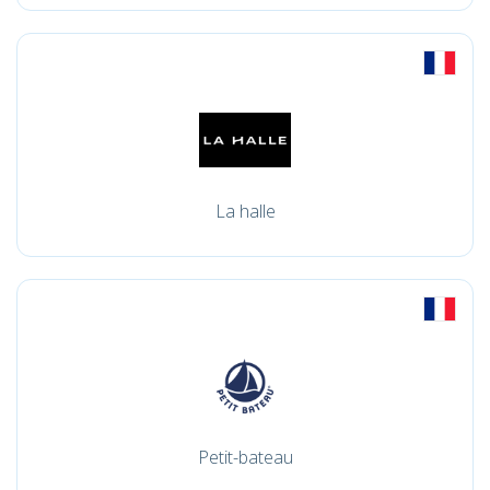
La halle
Petit-bateau