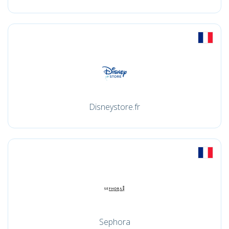
Disneystore.fr
Sephora