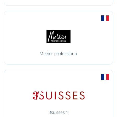
Melkior professional
3suisses.fr