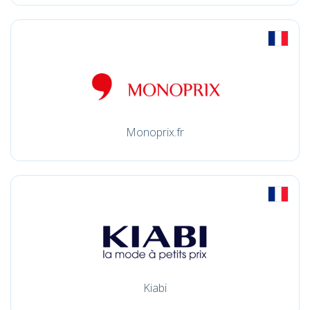
Monoprix.fr
Kiabi