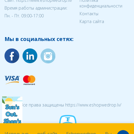
Cайт: https://www.eshopwedrop.lv/
Политика
конфиденциальности
Время работы администрации:
Контакты
Пн. - Пт. 09:00-17:00
Карта сайта
Мы в социальных сетях:
© 2026 Все права защищены https://www.eshopwedrop.lv/