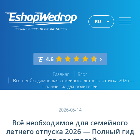
RU
4.6
Главная
Блог
Всё необходимое для семейного летнего отпуска 2026 —
Полный гид для родителей
2026-05-14
Всё необходимое для семейного
летнего отпуска 2026 — Полный гид