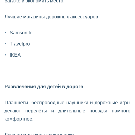
багаже и экономить место.
Лучшие магазины дорожных аксессуаров
Samsonite
Travelpro
IKEA
Развлечения для детей в дороге
Планшеты, беспроводные наушники и дорожные игры
делают перелёты и длительные поездки намного
комфортнее.
Лучшие магазины электроники