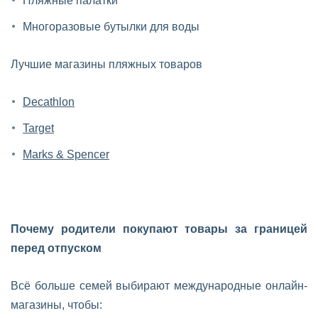
Пляжные палатки
Многоразовые бутылки для воды
Лучшие магазины пляжных товаров
Decathlon
Target
Marks & Spencer
Почему родители покупают товары за границей
перед отпуском
Всё больше семей выбирают международные онлайн-
магазины, чтобы: