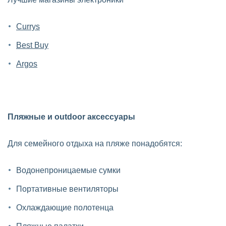
Currys
Best Buy
Argos
Пляжные и outdoor аксессуары
Для семейного отдыха на пляже понадобятся:
Водонепроницаемые сумки
Портативные вентиляторы
Охлаждающие полотенца