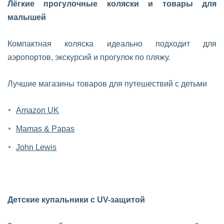
Лёгкие прогулочные коляски и товары для
малышей
Компактная коляска идеально подходит для
аэропортов, экскурсий и прогулок по пляжу.
Лучшие магазины товаров для путешествий с детьми
Amazon UK
Mamas & Papas
John Lewis
Детские купальники с UV-защитой