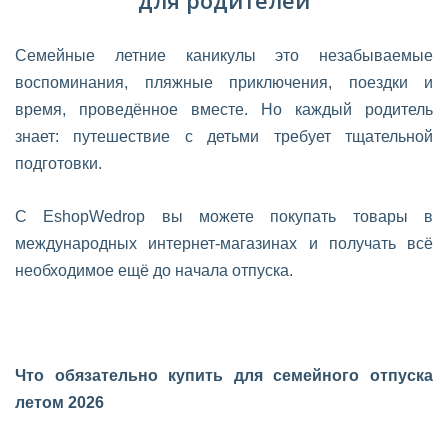
для родителей
Семейные летние каникулы это незабываемые
воспоминания, пляжные приключения, поездки и
время, проведённое вместе. Но каждый родитель
знает: путешествие с детьми требует тщательной
подготовки.
С EshopWedrop вы можете покупать товары в
международных интернет-магазинах и получать всё
необходимое ещё до начала отпуска.
Что обязательно купить для семейного отпуска
летом 2026