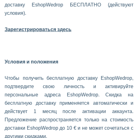
доставку EshopWedrop БЕСПЛАТНО (действуют
условия).
Зарегистрироваться здесь
Условия и положения
Чтобы получить бесплатную доставку EshopWedrop,
подтвердите свою личность и активируйте
персональные адреса EshopWedrop. Скидка на
бесплатную доставку применяется автоматически и
действует 1 месяц после активации аккаунта.
Предложение распространяется только на стоимость
доставки EshopWedrop до 10 € и не может сочетаться с
другими скидками.