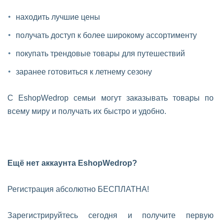
находить лучшие цены
получать доступ к более широкому ассортименту
покупать трендовые товары для путешествий
заранее готовиться к летнему сезону
С EshopWedrop семьи могут заказывать товары по
всему миру и получать их быстро и удобно.
Ещё нет аккаунта EshopWedrop?
Регистрация абсолютно БЕСПЛАТНА!
Зарегистрируйтесь сегодня и получите первую