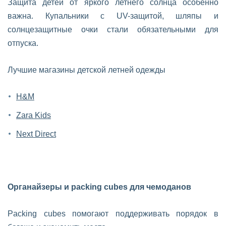
Защита детей от яркого летнего солнца особенно
важна. Купальники с UV-защитой, шляпы и
солнцезащитные очки стали обязательными для
отпуска.
Лучшие магазины детской летней одежды
H&M
Zara Kids
Next Direct
Органайзеры и packing cubes для чемоданов
Packing cubes помогают поддерживать порядок в