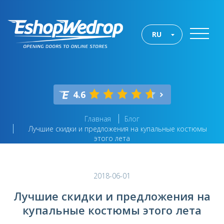
RU
4.6
Главная
Блог
Лучшие скидки и предложения на купальные костюмы
этого лета
2018-06-01
Лучшие скидки и предложения на
купальные костюмы этого лета