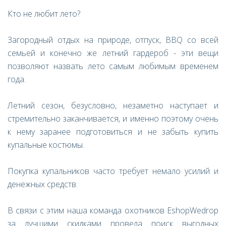
Кто не любит лето?
Загородный отдых на природе, отпуск, BBQ со всей
семьей и конечно же летний гардероб - эти вещи
позволяют назвать лето самым любимым временем
года.
Летний сезон, безусловно, незаметно наступает и
стремительно заканчивается, и именно поэтому очень
к нему заранее подготовиться и не забыть купить
купальные костюмы.
Покупка купальников часто требует немало усилий и
денежных средств.
В связи с этим наша команда охотников EshopWedrop
за лучшими скидками провела поиск выгодных