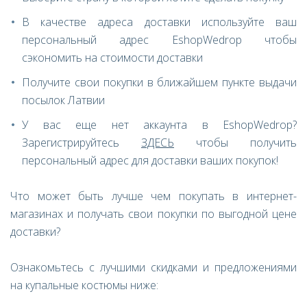
В качестве адреса доставки используйте ваш
персональный адрес EshopWedrop чтобы
сэкономить на стоимости доставки
Получите свои покупки в ближайшем пункте выдачи
посылок Латвии
У вас еще нет аккаунта в EshopWedrop?
Зарегистрируйтесь
ЗДЕСЬ
чтобы получить
персональный адрес для доставки ваших покупок!
Что может быть лучше чем покупать в интернет-
магазинах и получать свои покупки по выгодной цене
доставки?
Ознакомьтесь с лучшими скидками и предложениями
на купальные костюмы ниже: