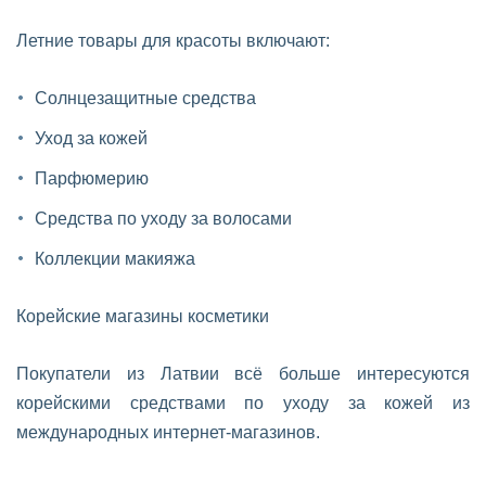
Летние товары для красоты включают:
Солнцезащитные средства
Уход за кожей
Парфюмерию
Средства по уходу за волосами
Коллекции макияжа
Корейские магазины косметики
Покупатели из Латвии всё больше интересуются
корейскими средствами по уходу за кожей из
международных интернет-магазинов.