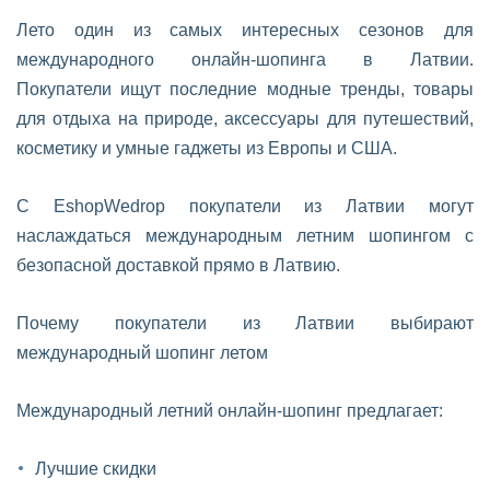
Лето один из самых интересных сезонов для
международного онлайн-шопинга в Латвии.
Покупатели ищут последние модные тренды, товары
для отдыха на природе, аксессуары для путешествий,
косметику и умные гаджеты из Европы и США.
С EshopWedrop покупатели из Латвии могут
наслаждаться международным летним шопингом с
безопасной доставкой прямо в Латвию.
Почему покупатели из Латвии выбирают
международный шопинг летом
Международный летний онлайн-шопинг предлагает:
Лучшие скидки