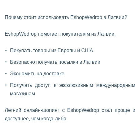
Почему стоит использовать EshopWedrop в Латвии?
EshopWedrop помогает покупателям из Латвии:
Покупать товары из Европы и США
Безопасно получать посылки в Латвии
Экономить на доставке
Получать доступ к эксклюзивным международным
магазинам
Летний онлайн-шопинг с EshopWedrop стал проще и
доступнее, чем когда-либо.