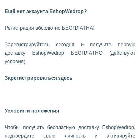
Ещё нет аккаунта EshopWedrop?
Регистрация абсолютно БЕСПЛАТНА!
Зарегистрируйтесь сегодня и получите первую
доставку EshopWedrop БЕСПЛАТНО (действуют
условия).
Зарегистрироваться здесь
Условия и положения
Чтобы получить бесплатную доставку EshopWedrop,
подтвердите свою личность и активируйте