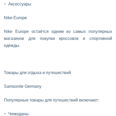
Аксессуары
Nike Europe
Nike Europe остаётся одним из самых популярных
магазинов для покупки кроссовок и спортивной
одежды.
Товары для отдыха и путешествий
Samsonite Germany
Популярные товары для путешествий включают:
Чемоданы