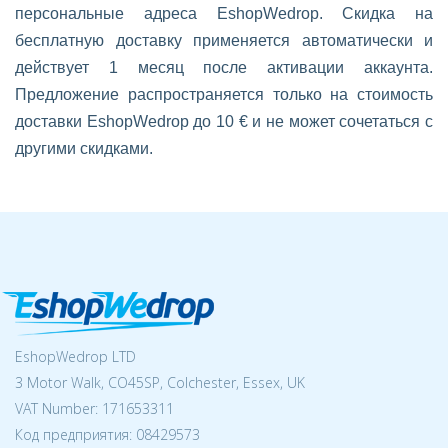
персональные адреса EshopWedrop. Скидка на
бесплатную доставку применяется автоматически и
действует 1 месяц после активации аккаунта.
Предложение распространяется только на стоимость
доставки EshopWedrop до 10 € и не может сочетаться с
другими скидками.
EshopWedrop LTD
3 Motor Walk, CO45SP, Colchester, Essex, UK
VAT Number: 171653311
Код предприятия:
08429573