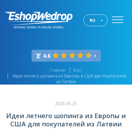
RU
4.6
Главная
Блог
Идеи летнего шопинга из Европы и США для покупателей
из Латвии
2026-05-25
Идеи летнего шопинга из Европы и
США для покупателей из Латвии