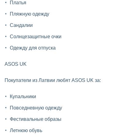
Платья
Пляжную одежду
Сандалии
Солнцезащитные очки
Одежду для отпуска
ASOS UK
Покупатели из Латвии любят ASOS UK за:
Купальники
Повседневную одежду
Фестивальные образы
Летнюю обувь