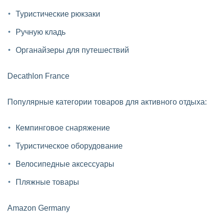
Туристические рюкзаки
Ручную кладь
Органайзеры для путешествий
Decathlon France
Популярные категории товаров для активного отдыха:
Кемпинговое снаряжение
Туристическое оборудование
Велосипедные аксессуары
Пляжные товары
Amazon Germany