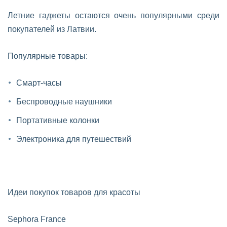
Летние гаджеты остаются очень популярными среди
покупателей из Латвии.
Популярные товары:
Смарт-часы
Беспроводные наушники
Портативные колонки
Электроника для путешествий
Идеи покупок товаров для красоты
Sephora France