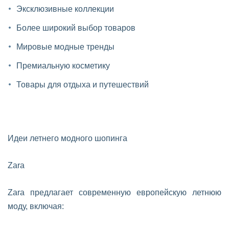
Эксклюзивные коллекции
Более широкий выбор товаров
Мировые модные тренды
Премиальную косметику
Товары для отдыха и путешествий
Идеи летнего модного шопинга
Zara
Zara предлагает современную европейскую летнюю
моду, включая: