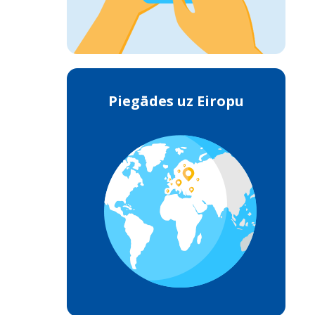
Piegādes uz Eiropu