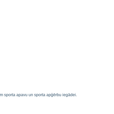
em sporta apavu un sporta apģērbu iegādei.