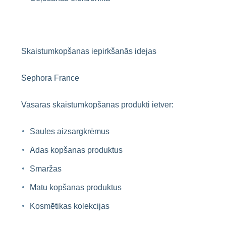
Skaistumkopšanas iepirkšanās idejas
Sephora France
Vasaras skaistumkopšanas produkti ietver:
Saules aizsargkrēmus
Ādas kopšanas produktus
Smaržas
Matu kopšanas produktus
Kosmētikas kolekcijas