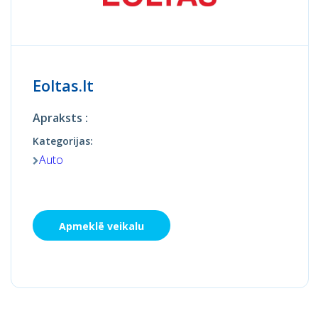
Eoltas.lt
Apraksts :
Kategorijas:
Auto
Apmeklē veikalu