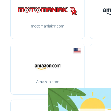
motomaniakrr.com
Amazon.com