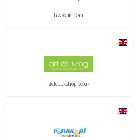
hiwayhifi.com
aolcookshop.co.uk