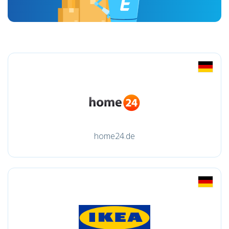
home24.de