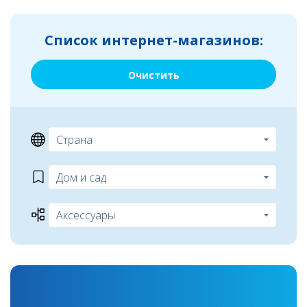
Список интернет-магазинов:
Очистить