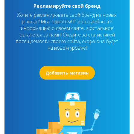
Рекламируйте свой бренд
Хотите рекламировать свой бренд на новых
рынках? Мы поможем! Просто добавьте
информацию о своем сайте, а остальное
останется за нами! Следите за статистикой
посещаемости своего сайта, скоро она будет
на новом уровне!
Добавить магазин