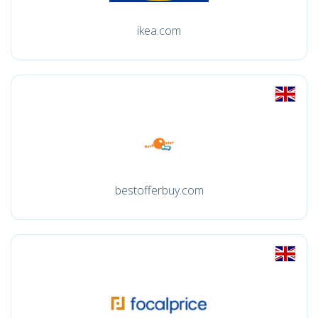
ikea.com
bestofferbuy.com