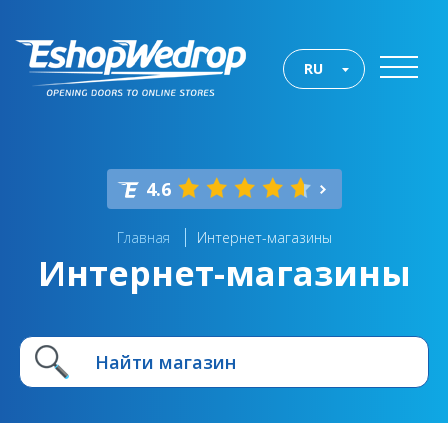
RU
4.6
Главная
Интернет-магазины
Интернет-магазины