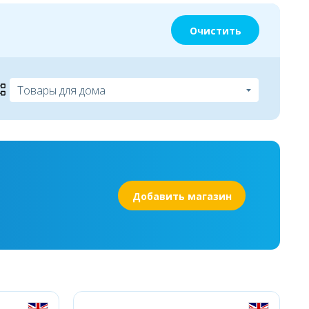
Очистить
Добавить магазин