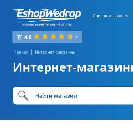
Список магазинов
4.6
Главная
Интернет-магазины
Интернет-магазин