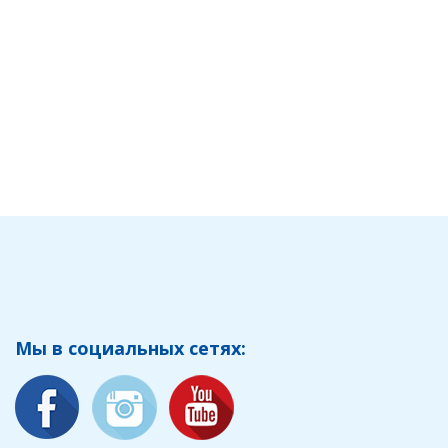
Мы в социальных сетях: