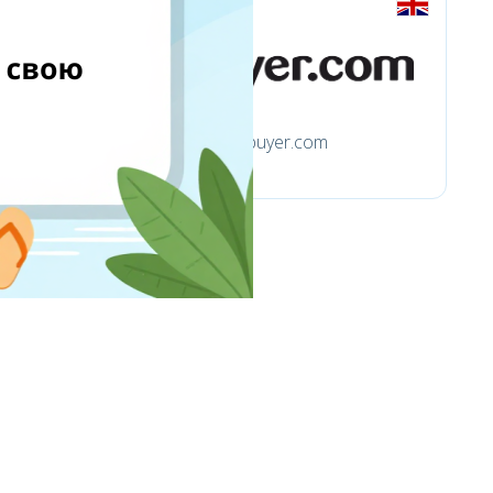
ebuyer.com