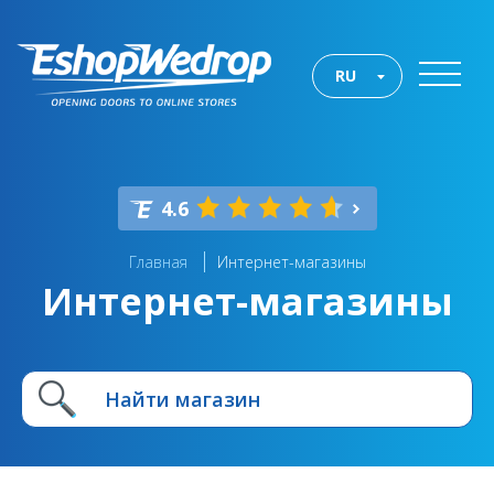
RU
4.6
Главная
Интернет-магазины
Интернет-магазины