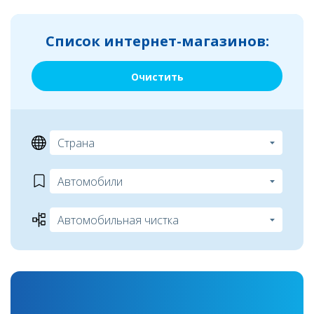
Список интернет-магазинов:
Очистить