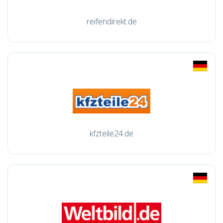
reifendirekt.de
kfzteile24.de