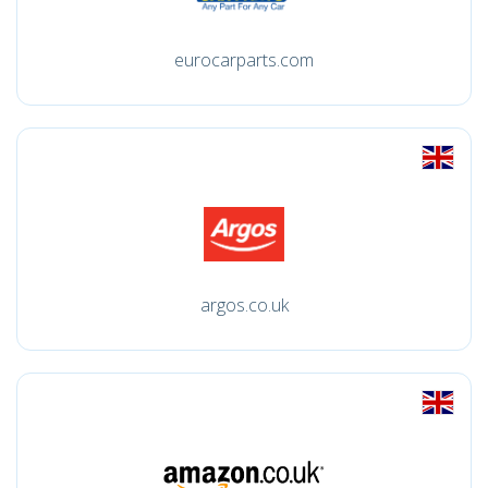
eurocarparts.com
argos.co.uk