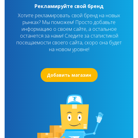
Рекламируйте свой бренд
Хотите рекламировать свой бренд на новых
рынках? Мы поможем! Просто добавьте
информацию о своем сайте, а остальное
останется за нами! Следите за статистикой
посещаемости своего сайта, скоро она будет
на новом уровне!
Добавить магазин