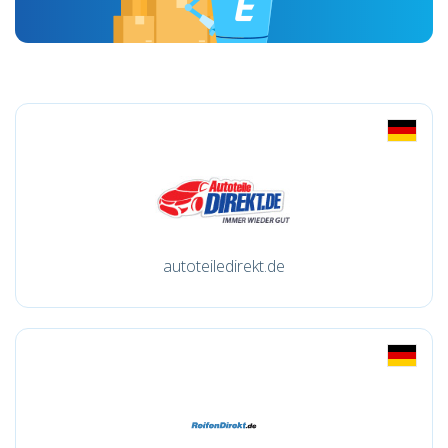
autoteiledirekt.de