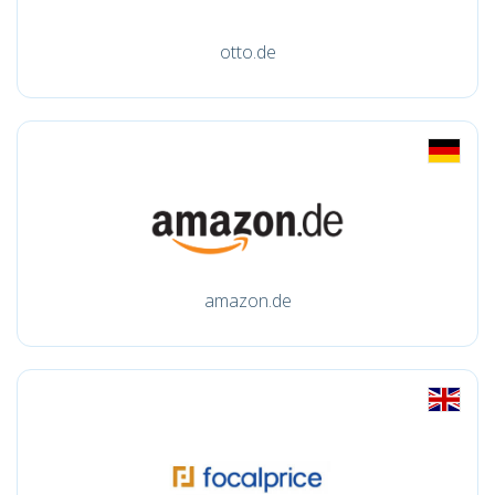
otto.de
amazon.de