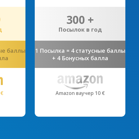
9
300 +
д
Посылок в год
ные баллы
1 Посылка = 4 статусные баллы
лла
+ 4 Бонусных балла
 €
Amazon ваучер 10 €