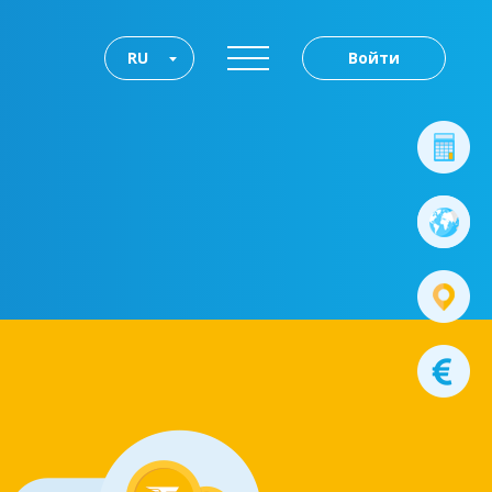
RU
Войти