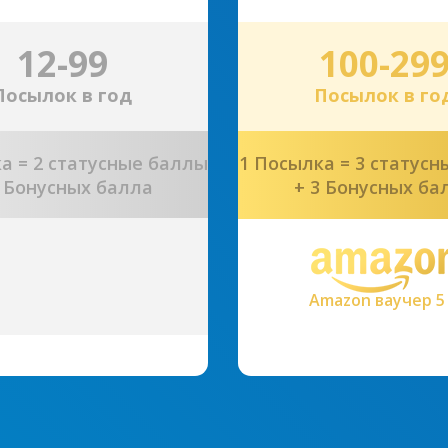
12-99
100-29
Посылок в год
Посылок в го
а = 2 статусные баллы
1 Посылка = 3 статус
2 Бонусных балла
+ 3 Бонусных ба
Amazon ваучер 5