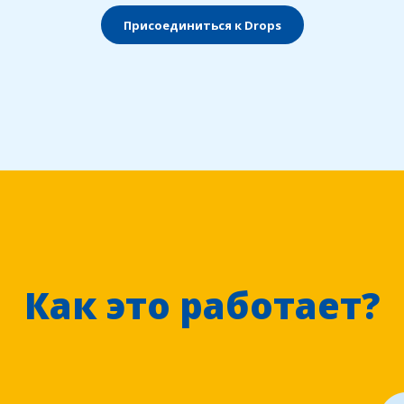
Присоединиться к Drops
Как это работает?