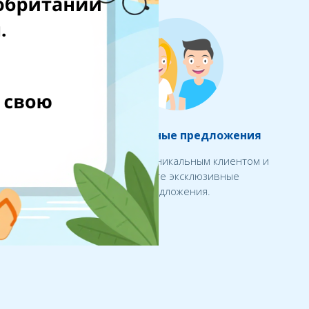
чить
Персональные предложения
Становитесь уникальным клиентом и
 получать
получайте эксклюзивные
ольшее
предложения.
арочные