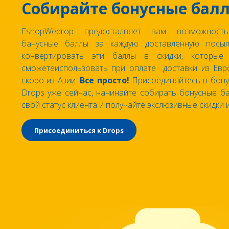
Собирайте бонусные бал
EshopWedrop предосталвяет вам возможность
банусные баллы за каждую доставленную посы
конвертировать эти баллы в скидки, которые
сможетеиспользовать при оплате доставки из Ев
скоро из Азии.
Все просто!
Присоединяйтесь в бону
Drops уже сейчас, начинайте собирать бонусные б
свой статус клиента и получайте экслюзивные скидки 
Присоединиться к Drops