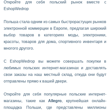
Откройте для себя польский рынок вместе с
EshopWedrop
Польша стала одним из самых быстрорастущих рынков
электронной коммерции в Европе, предлагая широкий
выбор товаров в категориях моды, электроники,
красоты, товаров для дома, спортивного инвентаря и
многого другого.
С EshopWedrop вы можете совершать покупки в
любимых польских интернет-магазинах и доставлять
свои заказы на наш местный склад, откуда они будут
отправлены прямо к вашей двери.
Откройте для себя популярные польские интернет-
магазины, такие как
Allegro
, крупнейшая онлайн-
площадка Польши, где представлены миллионы