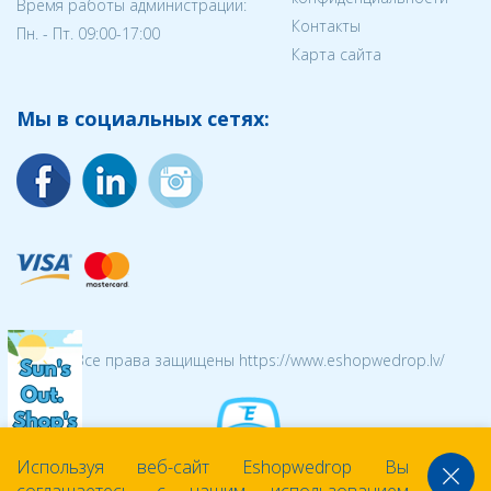
Время работы администрации:
Контакты
Пн. - Пт. 09:00-17:00
Карта сайта
Мы в социальных сетях:
© 2026 Все права защищены https://www.eshopwedrop.lv/
Используя веб-сайт Eshopwedrop Вы