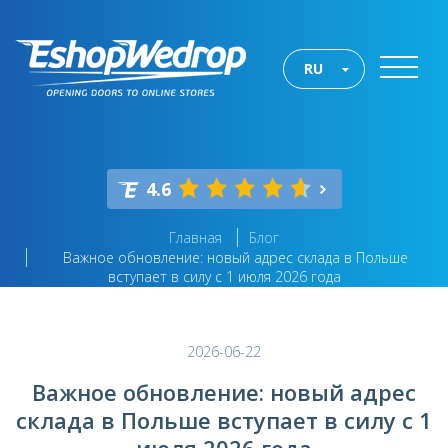
RU
4.6
Главная
Блог
Важное обновление: новый адрес склада в Польше
вступает в силу с 1 июля 2026 года
2026-06-22
Важное обновление: новый адрес
склада в Польше вступает в силу с 1