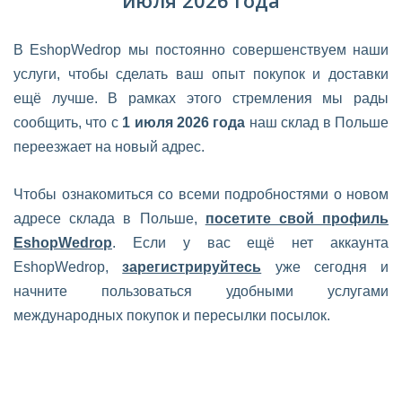
июля 2026 года
В EshopWedrop мы постоянно совершенствуем наши
услуги, чтобы сделать ваш опыт покупок и доставки
ещё лучше. В рамках этого стремления мы рады
сообщить, что с
1 июля 2026 года
наш склад в Польше
переезжает на новый адрес.
Чтобы ознакомиться со всеми подробностями о новом
адресе склада в Польше,
посетите свой профиль
EshopWedrop
. Если у вас ещё нет аккаунта
EshopWedrop,
зарегистрируйтесь
уже сегодня и
начните пользоваться удобными услугами
международных покупок и пересылки посылок.