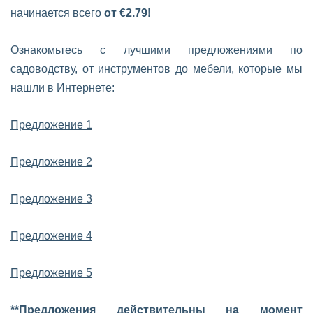
начинается всего
от €2.79
!
Ознакомьтесь с лучшими предложениями по
садоводству, от инструментов до мебели, которые мы
нашли в Интернете:
Предложение 1
Предложение 2
Предложение 3
Предложение 4
Предложение 5
**Предложения действительны на момент