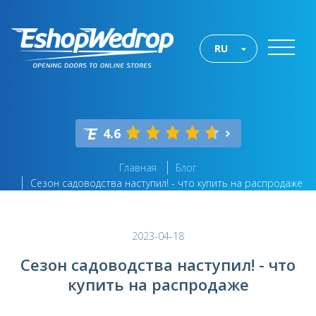
RU
4.6
Главная
Блог
Сезон садоводства наступил! - что купить на распродаже
2023-04-18
Сезон садоводства наступил! - что
купить на распродаже