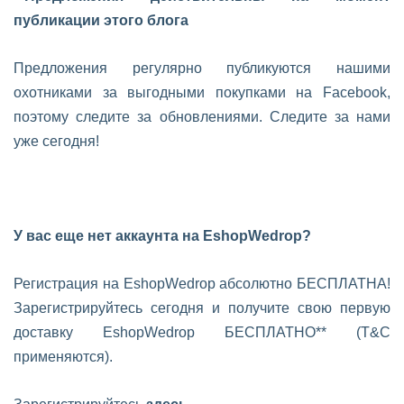
публикации этого блога
Предложения регулярно публикуются нашими
охотниками за выгодными покупками на Facebook,
поэтому следите за обновлениями. Следите за нами
уже сегодня!
У вас еще нет аккаунта на EshopWedrop?
Регистрация на EshopWedrop абсолютно БЕСПЛАТНА!
Зарегистрируйтесь сегодня и получите свою первую
доставку EshopWedrop БЕСПЛАТНО** (T&C
применяются).