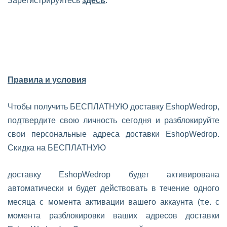
Зарегистрируйтесь
здесь
.
Правила и условия
Чтобы получить БЕСПЛАТНУЮ доставку EshopWedrop,
подтвердите свою личность сегодня и разблокируйте
свои персональные адреса доставки EshopWedrop.
Скидка на БЕСПЛАТНУЮ
доставку EshopWedrop будет активирована
автоматически и будет действовать в течение одного
месяца с момента активации вашего аккаунта (т.е. с
момента разблокировки ваших адресов доставки