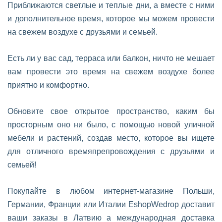
Приближаются светлые и теплые дни, а вместе с ними
и дополнительное время, которое мы можем провести
на свежем воздухе с друзьями и семьей.
Есть ли у вас сад, терраса или балкон, ничто не мешает
вам провести это время на свежем воздухе более
приятно и комфортно.
Обновите свое открытое пространство, каким бы
просторным оно ни было, с помощью новой уличной
мебели и растений, создав место, которое вы ищете
для отличного времяпрепровождения с друзьями и
семьей!
Покупайте в любом интернет-магазине Польши,
Германии, Франции или Италии EshopWedrop доставит
ваши заказы в Латвию а международная доставка