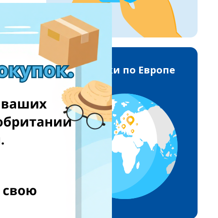
Доставки по Европе