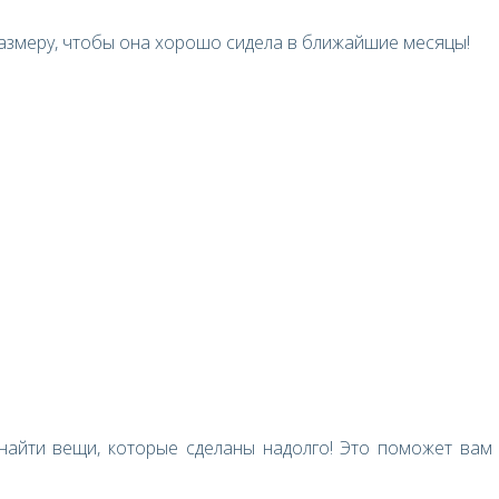
азмеру, чтобы она хорошо сидела в ближайшие месяцы!
найти вещи, которые сделаны надолго! Это поможет вам