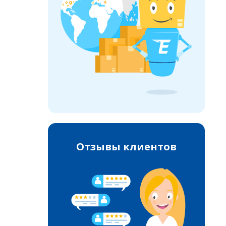
Отзывы клиентов