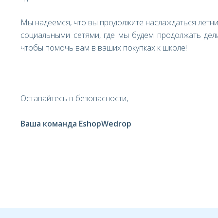
Мы надеемся, что вы продолжите наслаждаться летним
социальными сетями, где мы будем продолжать дел
чтобы помочь вам в ваших покупках к школе!
Оставайтесь в безопасности,
Ваша команда EshopWedrop