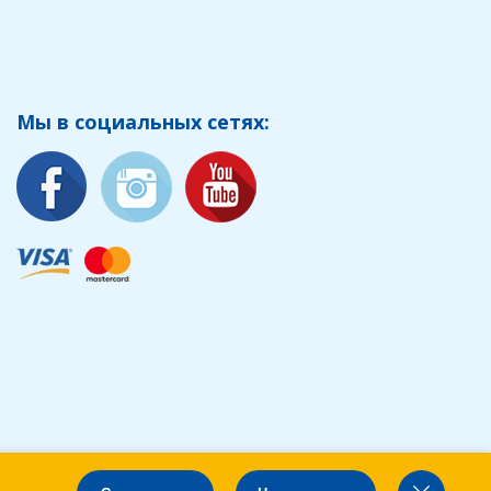
Мы в социальных сетях: