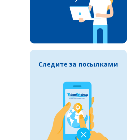
Следите за посылками