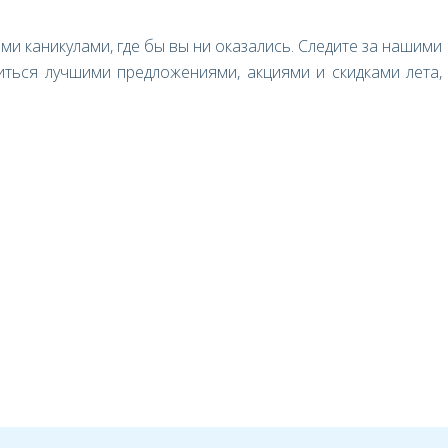
и каникулами, где бы вы ни оказались. Следите за нашими
иться лучшими предложениями, акциями и скидками лета,