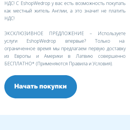
НДС! C EshopWedrop у вас есть возможность покупать
как местный житель Англии, а это значит не платить
НДС!
ЭКСКЛЮЗИВНОЕ ПРЕДЛОЖЕНИЕ – Используете
услуги EshopWedrop впервые? Только на
ограниченное время мы предлагаем первую доставку
из Европы и Америки в Латвию совершенно
БЕСПЛАТНО* (Применяются Правила и Условия).