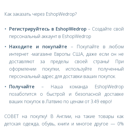
Как заказать через EshopWedrop?
Регистрируйтесь в EshopWedrop
– Создайте свой
персональный аккаунт в EshopWedrop
Находите и покупайте
– Покупайте в любом
интернет -магазине Европы США, даже если он не
доставляют за пределы своей страны! При
оформлении покупки, используйте полученный
персональный адрес для доставки ваших покупок.
Получайте
– Наша команда EshopWedrop
позаботится о быстрой и безопасной доставке
ваших покупок в Латвию по ценам от 3.49 евро!
СОВЕТ на покупку! В Англии, на такие товары как
детская одежда, обувь, книги и многое другое — 0%