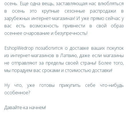
осень. Еще одна вещь, заставляющая нас влюбляться
в осень это крупные сезонные распродажи в
зарубежных интернет-магазинах! И уже прямо сейчас у
вас есть возможность привнести в свой образ
осеннее очарование и безупречность!
EshopWedrop позаботится о доставке ваших покупок
из интернет-магазинов в Латвию, даже если магазины
не отправляют за пределы своей страны! Более того,
мы порадуем вас сроками и стоимостью доставки!
Ну что, уже готовы прикупить себе что-нибудь
особенное?
Давайте-ка начнем!