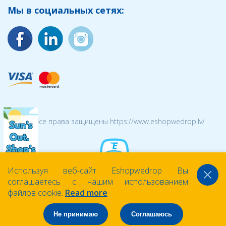
Мы в социальных сетях:
© 2026 Все права защищены https://www.eshopwedrop.lv/
Используя веб-сайт Eshopwedrop Вы
соглашаетесь с нашим использованием
файлов cookie.
Read more
Не принимаю
Соглашаюсь