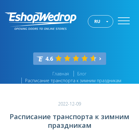
RU
4.6
Главная
Блог
Расписание транспорта к зимним праздникам
2022-12-09
Расписание транспорта к зимним
праздникам