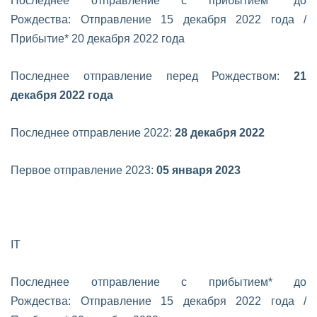
Последнее отправление с прибытием* до
Рождества:
Отправление 15 декабря 2022 года /
Прибытие* 20 декабря 2022 года
Последнее отправление перед Рождеством:
21
декабря 2022 года
Последнее отправление 2022:
28 декабря 2022
Первое отправление 2023:
05 января 2023
IT
Последнее отправление с прибытием* до
Рождества:
Отправление 15 декабря 2022 года /