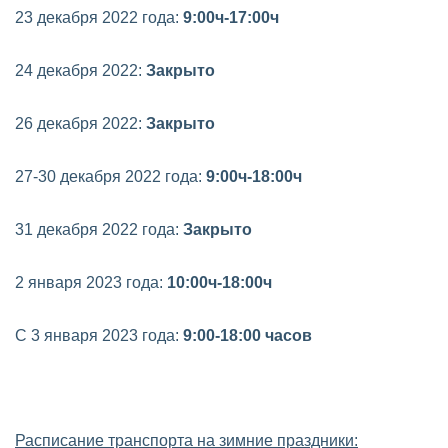
23 декабря 2022 года:
9:00ч-17:00ч
24 декабря 2022:
Закрыто
26 декабря 2022:
Закрыто
27-30 декабря 2022 года:
9:00ч-18:00ч
31 декабря 2022 года:
Закрыто
2 января 2023 года:
10:00ч-18:00ч
С 3 января 2023 года:
9:00-18:00 часов
Расписание транспорта на зимние праздники: