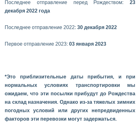
Последнее отправление перед Рождеством:
23
декабря 2022 года
Последнее отправление 2022:
30 декабря 2022
Первое отправление 2023:
03 января 2023
*Это приблизительные даты прибытия, и при
нормальных условиях транспортировки мы
ожидаем, что эти посылки прибудут до Рождества
на склад назначения. Однако из-за тяжелых зимних
погодных условий или других непредвиденных
факторов эти перевозки могут задержаться.