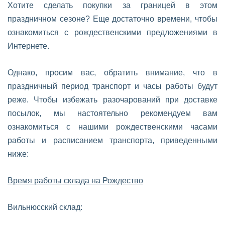
Хотите сделать покупки за границей в этом
праздничном сезоне? Еще достаточно времени, чтобы
ознакомиться с рождественскими предложениями в
Интернете.
Однако, просим вас, обратить внимание, что в
праздничный период транспорт и часы работы будут
реже. Чтобы избежать разочарований при доставке
посылок, мы настоятельно рекомендуем вам
ознакомиться с нашими рождественскими часами
работы и расписанием транспорта, приведенными
ниже:
Время работы склада на Рождество
Вильнюсский склад: