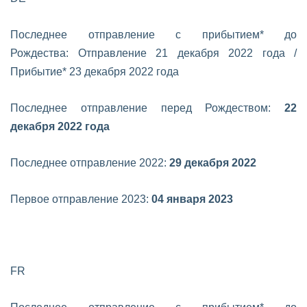
Последнее отправление с прибытием* до
Рождества:
Отправление 21 декабря 2022 года /
Прибытие* 23 декабря 2022 года
Последнее отправление перед Рождеством:
22
декабря 2022 года
Последнее отправление 2022:
29 декабря 2022
Первое отправление 2023:
04 января 2023
FR