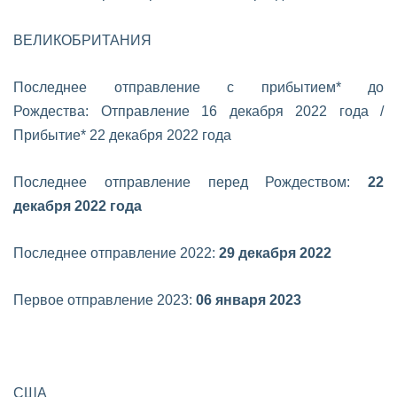
ВЕЛИКОБРИТАНИЯ
Последнее отправление с прибытием* до
Рождества:
Отправление 16 декабря 2022 года /
Прибытие* 22 декабря 2022 года
Последнее отправление перед Рождеством:
22
декабря 2022 года
Последнее отправление 2022:
29 декабря 2022
Первое отправление 2023:
06 января 2023
США