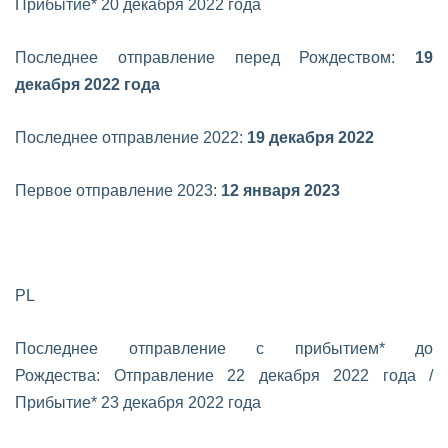
Прибытие* 20 декабря 2022 года
Последнее отправление перед Рождеством:
19
декабря 2022 года
Последнее отправление 2022:
19 декабря 2022
Первое отправление 2023:
12 января 2023
PL
Последнее отправление с прибытием* до
Рождества:
Отправление 22 декабря 2022 года /
Прибытие* 23 декабря 2022 года