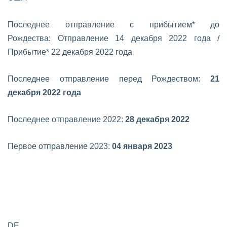
Последнее отправление с прибытием* до
Рождества:
Отправление 14 декабря 2022 года /
Прибытие* 22 декабря 2022 года
Последнее отправление перед Рождеством:
21
декабря 2022 года
Последнее отправление 2022:
28 декабря 2022
Первое отправление 2023:
04 января 2023
DE