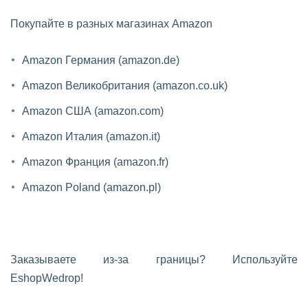
Покупайте в разных магазинах Amazon
Amazon Германия (amazon.de)
Amazon Великобритания (amazon.co.uk)
Amazon США (amazon.com)
Amazon Италия (amazon.it)
Amazon Франция (amazon.fr)
Amazon Poland (amazon.pl)
Заказываете из-за границы? Используйте
EshopWedrop!