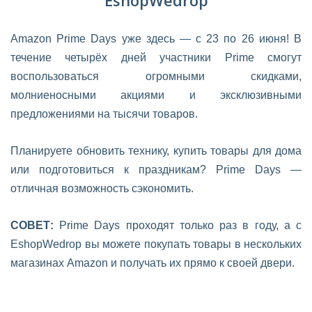
EshopWedrop
Amazon Prime Days уже здесь — с 23 по 26 июня! В
течение четырёх дней участники Prime смогут
воспользоваться огромными скидками,
молниеносными акциями и эксклюзивными
предложениями на тысячи товаров.
Планируете обновить технику, купить товары для дома
или подготовиться к праздникам? Prime Days —
отличная возможность сэкономить.
СОВЕТ:
Prime Days проходят только раз в году, а с
EshopWedrop вы можете покупать товары в нескольких
магазинах Amazon и получать их прямо к своей двери.