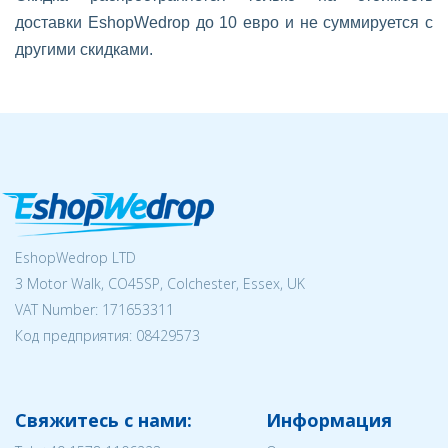
доставки EshopWedrop до 10 евро и не суммируется с
другими скидками.
EshopWedrop LTD
3 Motor Walk, CO45SP, Colchester, Essex, UK
VAT Number: 171653311
Код предприятия:
08429573
Свяжитесь с нами:
Информация