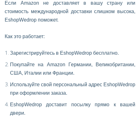
Если Amazon не доставляет в вашу страну или
стоимость международной доставки слишком высока,
EshopWedrop поможет.
Как это работает:
Зарегистрируйтесь в EshopWedrop бесплатно.
Покупайте на Amazon Германии, Великобритании,
США, Италии или Франции.
Используйте свой персональный адрес EshopWedrop
при оформлении заказа.
EshopWedrop доставит посылку прямо к вашей
двери.