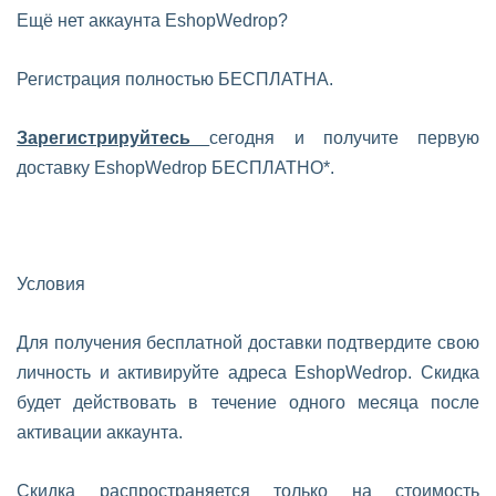
Ещё нет аккаунта EshopWedrop?
Регистрация полностью БЕСПЛАТНА.
Зарегистрируйтесь
сегодня и получите первую
доставку EshopWedrop БЕСПЛАТНО*.
Условия
Для получения бесплатной доставки подтвердите свою
личность и активируйте адреса EshopWedrop. Скидка
будет действовать в течение одного месяца после
активации аккаунта.
Скидка распространяется только на стоимость