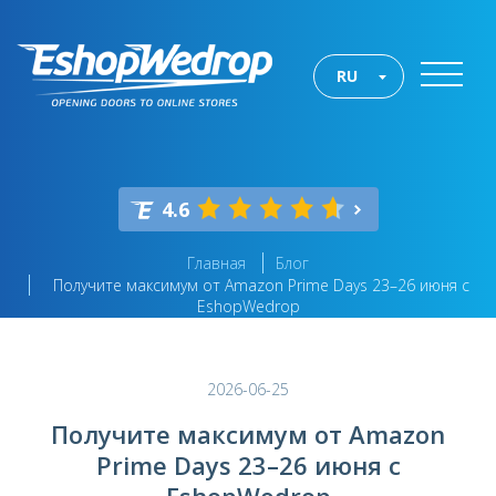
RU
4.6
Главная
Блог
Получите максимум от Amazon Prime Days 23–26 июня с
EshopWedrop
2026-06-25
Получите максимум от Amazon
Prime Days 23–26 июня с