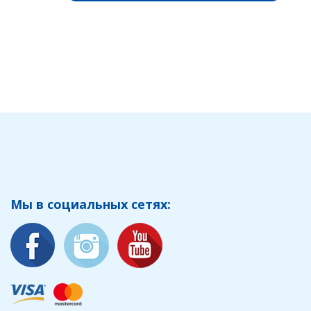
Мы в социальных сетях: