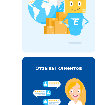
Отзывы клиентов