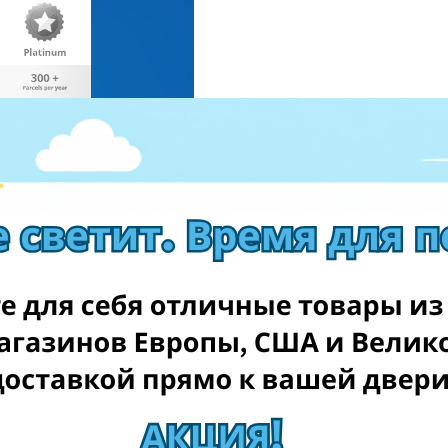
ри оформлении покупки, используйте персональный адрес