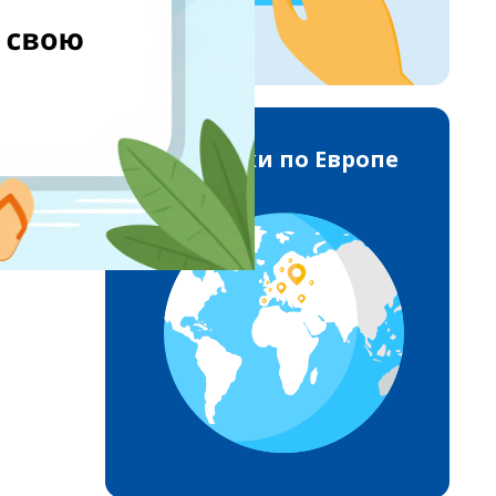
Доставки по Европе