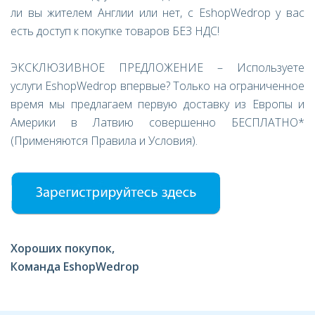
ли вы жителем Англии или нет, с EshopWedrop у вас
есть доступ к покупке товаров БЕЗ НДС!
ЭКСКЛЮЗИВНОЕ ПРЕДЛОЖЕНИЕ – Используете
услуги EshopWedrop впервые? Только на ограниченное
время мы предлагаем первую доставку из Европы и
Америки в Латвию совершенно БЕСПЛАТНО*
(Применяются Правила и Условия).
Хороших покупок,
Команда EshopWedrop