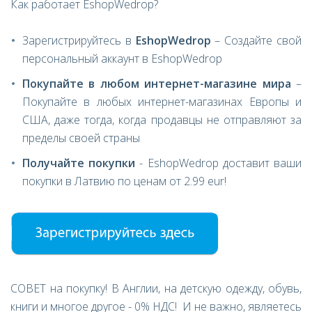
Как работает EshopWedrop?
Зарегистрируйтесь в
EshopWedrop
– Создайте свой
персональный аккаунт в EshopWedrop
Покупайте в любом интернет-магазине мира
–
Покупайте в любых интернет-магазинах Европы и
США, даже тогда, когда продавцы не отправляют за
пределы своей страны
Получайте покупки
- EshopWedrop доставит ваши
покупки в Латвию по ценам от 2.99 eur!
СОВЕТ на покупку! В Англии, на детскую одежду, обувь,
книги и многое другое - 0% НДС! И не важно, являетесь