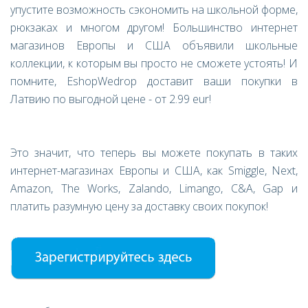
упустите возможность сэкономить на школьной форме,
рюкзаках и многом другом! Большинство интернет
магазинов Европы и США объявили школьные
коллекции, к которым вы просто не сможете устоять! И
помните, EshopWedrop доставит ваши покупки в
Латвию по выгодной цене - от 2.99 eur!
Это значит, что теперь вы можете покупать в таких
интернет-магазинах Европы и США, как Smiggle, Next,
Amazon, The Works, Zalando, Limango, C&A, Gap и
платить разумную цену за доставку своих покупок!