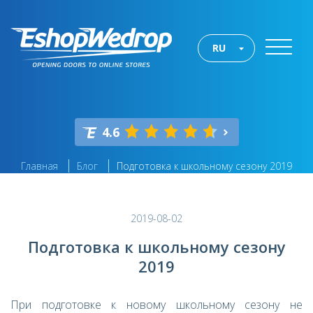
RU
4.6
Главная
Блог
Подготовка к школьному сезону 2019
2019-08-02
Подготовка к школьному сезону
2019
При подготовке к новому школьному сезону не