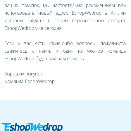
ваших покупок, мы настоятельно рекомендуем вам
использовать новый адрес
EshopWedrop
в Англии,
который найдете в своем персональном аккаунте
EshopWedrop
уже сегодня!
Если у вас есть какие-либо вопросы, пожалуйста,
свяжитесь с нами, и один из членов команды
EshopWedrop будет рад вам помочь.
Хороших покупок
,
Команда
EshopWedrop