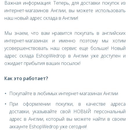
Важная информация: Теперь, для доставки покупок из
интернет-магазинов Англии, вы можете использовать
наш новый адрес склада в Англии!
Мы знаем, что вам нравится покупать в английских
интернет-магазинах и именно поэтому мы хотим
усовершенствовать наш сервис еще больше! Новый
адрес склада EshopWedrop в Англии уже доступен и
ожидает прибытия ваших посылок!
Как это работает
?
Покупайте в любимых интернет-магазинах Англии
При оформлении покупки, в качестве адреса
доставки, указывайте свой НОВЫЙ персональный
адрес в Англии, который вы можете найти в своем
аккаунте EshopWedrop уже сегодня!