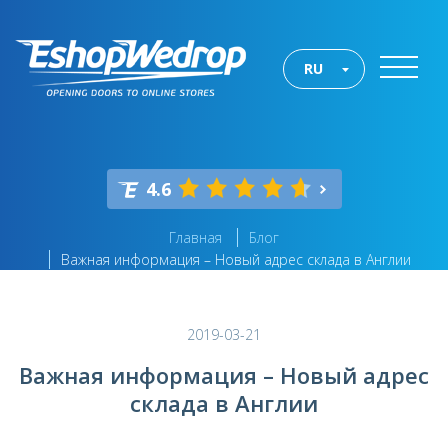
RU
4.6
Главная
Блог
Важная информация – Новый адрес склада в Англии
2019-03-21
Важная информация – Новый адрес
склада в Англии