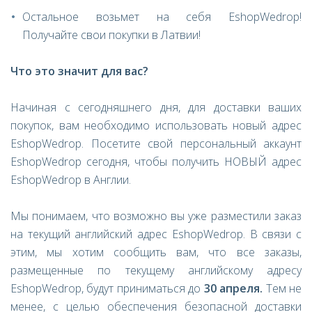
Остальное возьмет на себя EshopWedrop!
Получайте свои покупки в Латвии!
Что это значит для вас
?
Начиная с сегодняшнего дня, для доставки ваших
покупок, вам необходимо использовать новый адрес
EshopWedrop. Посетите свой персональный аккаунт
EshopWedrop сегодня, чтобы получить НОВЫЙ адрес
EshopWedrop в Англии.
Мы понимаем, что возможно вы уже разместили заказ
на текущий английский адрес
EshopWedrop
. В связи с
этим, мы хотим сообщить вам, что все заказы,
размещенные по текущему английскому адресу
EshopWedrop,
будут приниматься до
30 апреля.
Тем не
менее, с целью обеспечения безопасной доставки