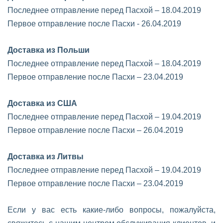
Последнее отправление перед Пасхой – 18.04.2019
Первое отправление после Пасхи - 26.04.2019
Доставка из Польши
Последнее отправление перед Пасхой – 18.04.2019
Первое отправление после Пасхи – 23.04.2019
Доставка из США
Последнее отправление перед Пасхой – 19.04.2019
Первое отправление после Пасхи – 26.04.2019
Доставка из Литвы
Последнее отправление перед Пасхой – 19.04.2019
Первое отправление после Пасхи – 23.04.2019
Если у вас есть какие-либо вопросы, пожалуйста,