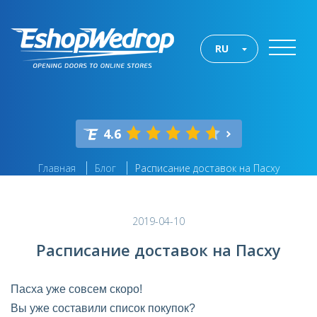
RU
4.6
Главная
Блог
Расписание доставок на Пасху
2019-04-10
Расписание доставок на Пасху
Пасха уже совсем скоро!
Вы уже составили список покупок?