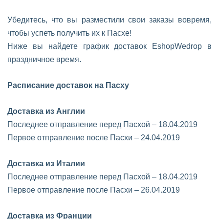
Убедитесь, что вы разместили свои заказы вовремя,
чтобы успеть получить их к Пасхе!
Ниже вы найдете график доставок EshopWedrop в
праздничное время.
Расписание доставок на Пасху
Доставка из Англии
Последнее отправление перед Пасхой – 18.04.2019
Первое отправление после Пасхи – 24.04.2019
Доставка из Италии
Последнее отправление перед Пасхой – 18.04.2019
Первое отправление после Пасхи – 26.04.2019
Доставка из Франции