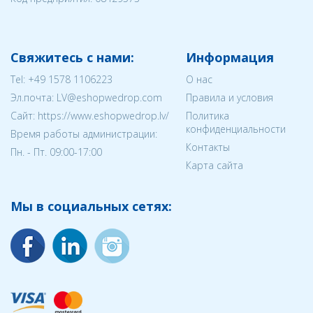
Свяжитесь с нами:
Информация
Tel:
+49 1578 1106223
О нас
Эл.почта:
LV@eshopwedrop.com
Правила и условия
Cайт: https://www.eshopwedrop.lv/
Политика
конфиденциальности
Время работы администрации:
Контакты
Пн. - Пт. 09:00-17:00
Карта сайта
Мы в социальных сетях: