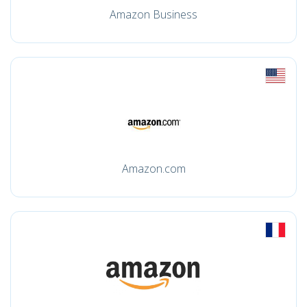
Amazon Business
Amazon.com