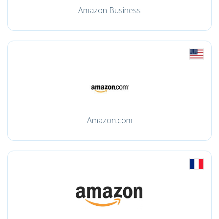
Amazon Business
Amazon.com