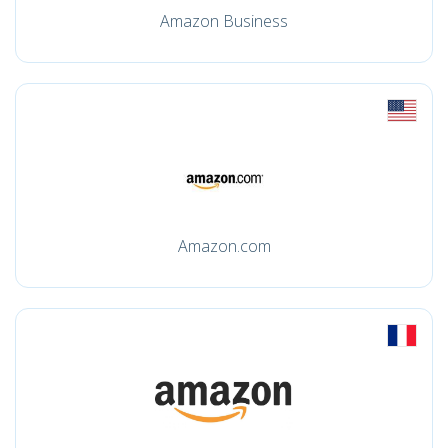
Amazon Business
Amazon.com