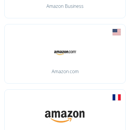
Amazon Business
Amazon.com