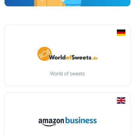
World of sweets