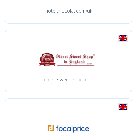
hotelchocolat.com/uk
oldestsweetshop.co.uk