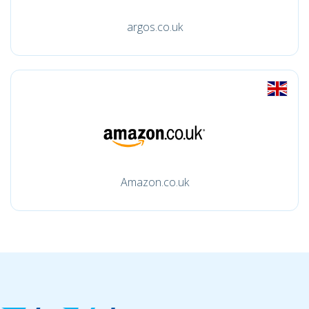
argos.co.uk
Amazon.co.uk