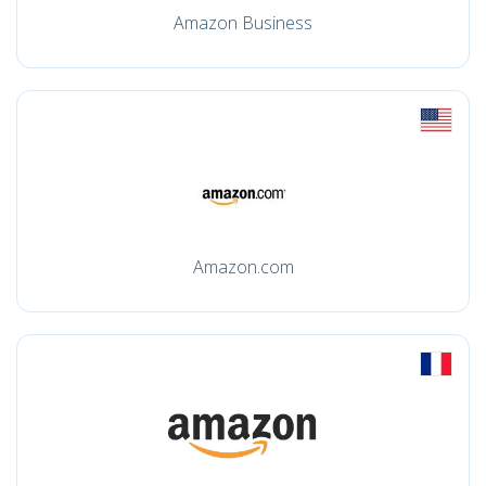
Amazon Business
Amazon.com