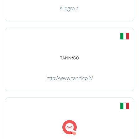
Allegro.pl
http://www.tannico.it/