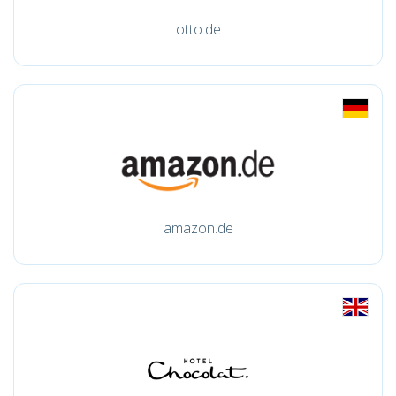
otto.de
amazon.de