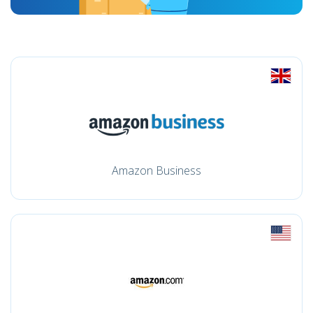
Amazon Business