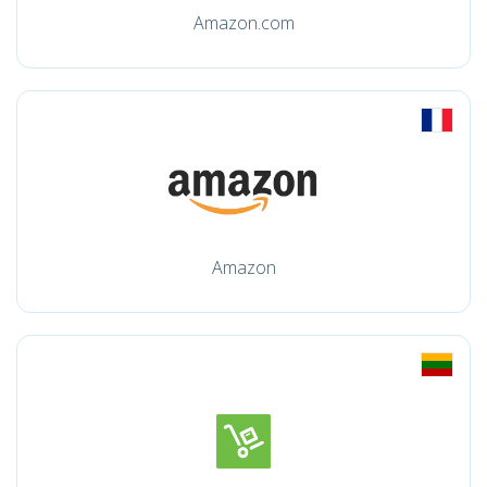
Amazon.com
Amazon