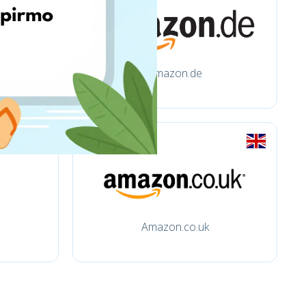
amazon.de
Amazon.co.uk