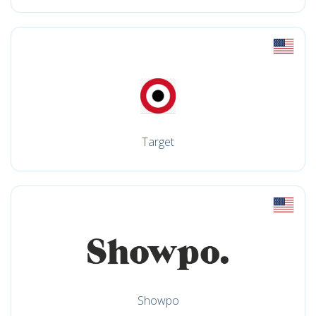
Target
Showpo