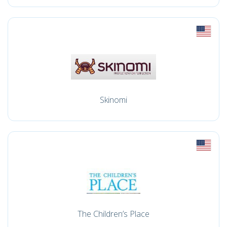
Skinomi
The Children’s Place