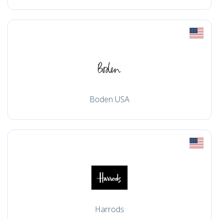
Boden USA
Harrods