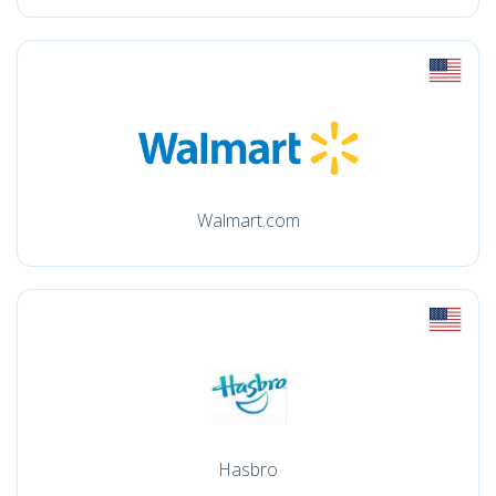
Walmart.com
Hasbro