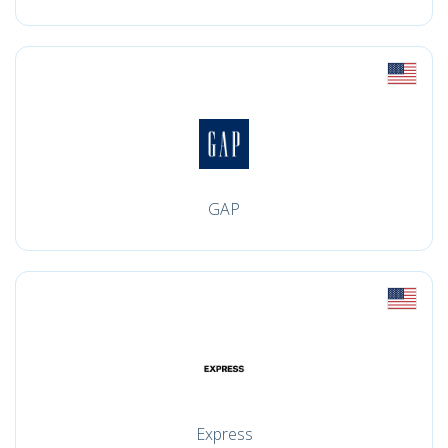
GAP
Express