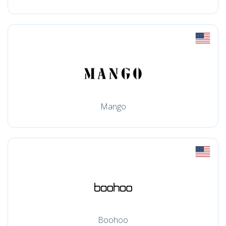
Mango
Boohoo