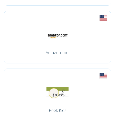
Amazon.com
Peek Kids