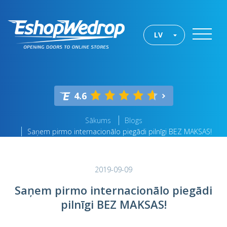
LV
4.6
Sākums
Blogs
Saņem pirmo internacionālo piegādi pilnīgi BEZ MAKSAS!
2019-09-09
Saņem pirmo internacionālo piegādi
pilnīgi BEZ MAKSAS!