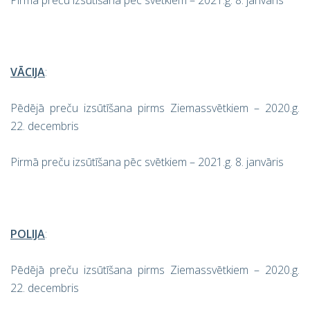
Pirmā preču izsūtīšana pēc svētkiem – 2021.g. 8. janvāris
VĀCIJA
:
Pēdējā preču izsūtīšana pirms Ziemassvētkiem – 2020.g.
22. decembris
Pirmā preču izsūtīšana pēc svētkiem – 2021.g. 8. janvāris
POLIJA
:
Pēdējā preču izsūtīšana pirms Ziemassvētkiem – 2020.g.
22. decembris