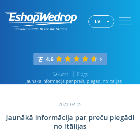
LV
4.6
Sākums
Blogs
Jaunākā informācija par preču piegādi no Itālijas
2021-08-05
Jaunākā informācija par preču piegādi
no Itālijas