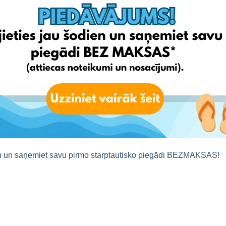
n un saņemiet savu pirmo starptautisko piegādi BEZMAKSAS!