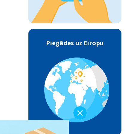
Piegādes uz Eiropu